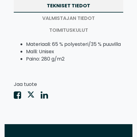
TEKNISET TIEDOT
VALMISTAJAN TIEDOT
TOIMITUSKULUT
Materiaali: 65 % polyesteri/35 % puuvilla
Malli: Unisex
Paino: 280 g/m2
Jaa tuote