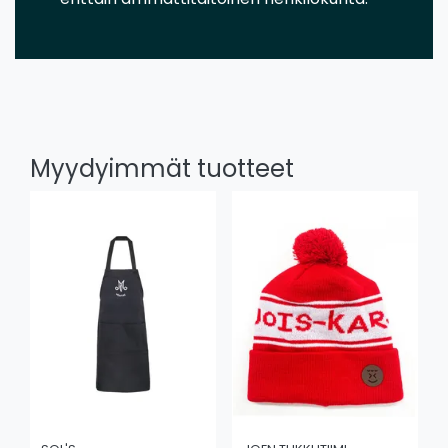
Myydyimmät tuotteet