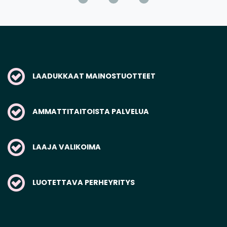
LAADUKKAAT MAINOSTUOTTEET
AMMATTITAITOISTA PALVELUA
LAAJA VALIKOIMA
LUOTETTAVA PERHEYRITYS