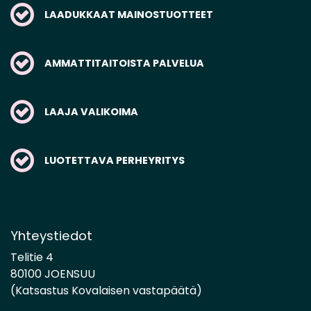
LAADUKKAAT MAINOSTUOTTEET
AMMATTITAITOISTA PALVELUA
LAAJA VALIKOIMA
LUOTETTAVA PERHEYRITYS
Yhteystiedot
Telitie 4
80100 JOENSUU
(Katsastus Kovalaisen vastapäätä)