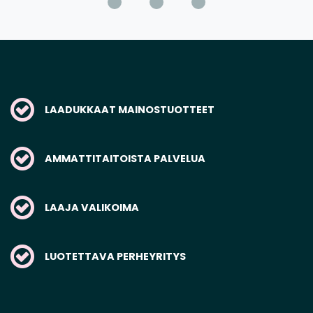
LAADUKKAAT MAINOSTUOTTEET
AMMATTITAITOISTA PALVELUA
LAAJA VALIKOIMA
LUOTETTAVA PERHEYRITYS