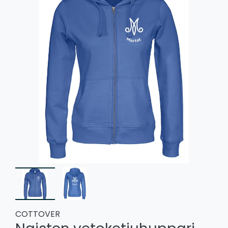
COTTOVER