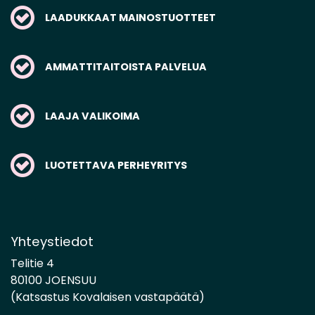
LAADUKKAAT MAINOSTUOTTEET
AMMATTITAITOISTA PALVELUA
LAAJA VALIKOIMA
LUOTETTAVA PERHEYRITYS
Yhteystiedot
Telitie 4
80100 JOENSUU
(Katsastus Kovalaisen vastapäätä)