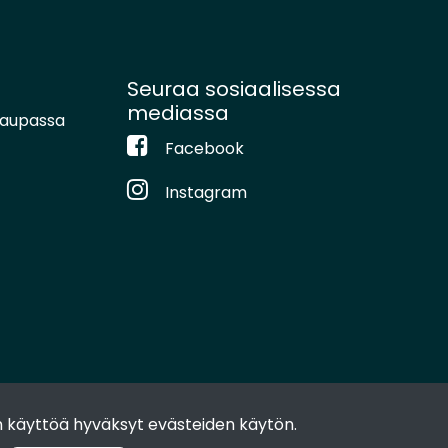
Seuraa sosiaalisessa
mediassa
kaupassa
Facebook
Instagram
 käyttöä hyväksyt evästeiden käytön.