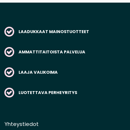
LAADUKKAAT MAINOSTUOTTEET
AMMATTITAITOISTA PALVELUA
LAAJA VALIKOIMA
LUOTETTAVA PERHEYRITYS
Yhteystiedot