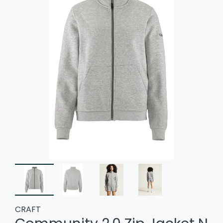
CRAFT