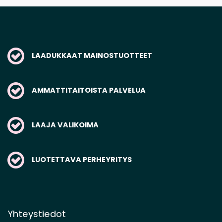
LAADUKKAAT MAINOSTUOTTEET
AMMATTITAITOISTA PALVELUA
LAAJA VALIKOIMA
LUOTETTAVA PERHEYRITYS
Yhteystiedot