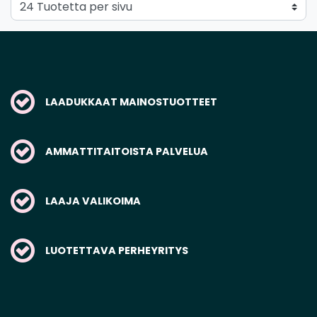
LAADUKKAAT MAINOSTUOTTEET
AMMATTITAITOISTA PALVELUA
LAAJA VALIKOIMA
LUOTETTAVA PERHEYRITYS