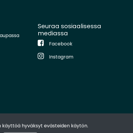
Seuraa sosiaalisessa
mediassa
kaupassa
Facebook
Instagram
 käyttöä hyväksyt evästeiden käytön.