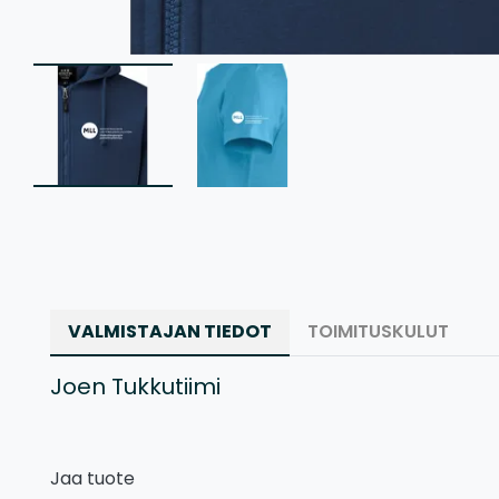
VALMISTAJAN TIEDOT
TOIMITUSKULUT
Joen Tukkutiimi
Jaa tuote