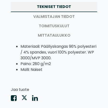
TEKNISET TIEDOT
VALMISTAJAN TIEDOT
TOIMITUSKULUT
MITTATAULUKKO
Materiaali: Päällyskangas 96% polyesteri
/ 4% spandex, vuori 100% polyester. WP
3000/MVP 3000.
Paino: 280 g/m2
Malli: Naiset
Jaa tuote