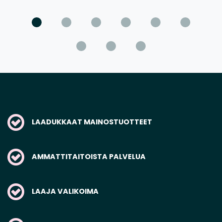
LAADUKKAAT MAINOSTUOTTEET
AMMATTITAITOISTA PALVELUA
LAAJA VALIKOIMA