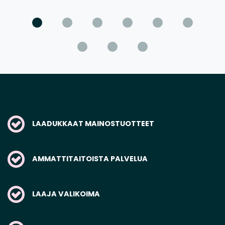
LAADUKKAAT MAINOSTUOTTEET
AMMATTITAITOISTA PALVELUA
LAAJA VALIKOIMA