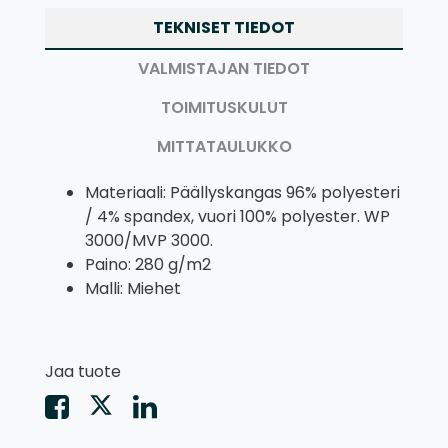
TEKNISET TIEDOT
VALMISTAJAN TIEDOT
TOIMITUSKULUT
MITTATAULUKKO
Materiaali: Päällyskangas 96% polyesteri
/ 4% spandex, vuori 100% polyester. WP
3000/MVP 3000.
Paino: 280 g/m2
Malli: Miehet
Jaa tuote