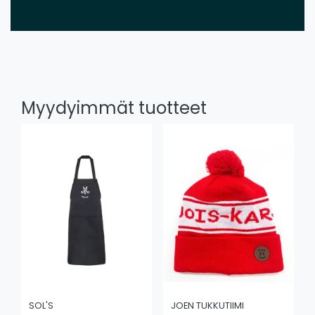
Myydyimmät tuotteet
SOL'S
JOEN TUKKUTIIMI