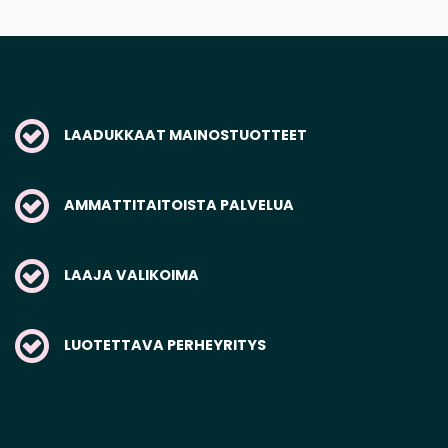
LAADUKKAAT MAINOSTUOTTEET
AMMATTITAITOISTA PALVELUA
LAAJA VALIKOIMA
LUOTETTAVA PERHEYRITYS