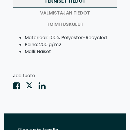
TEKNISET TIEDOT
VALMISTAJAN TIEDOT
TOIMITUSKULUT
Materiaali: 100% Polyester-Recycled
Paino: 200 g/m2
Malli: Naiset
Jaa tuote