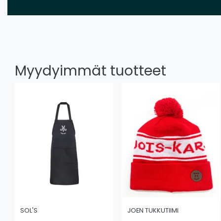
Myydyimmät tuotteet
SOL'S
JOEN TUKKUTIIMI