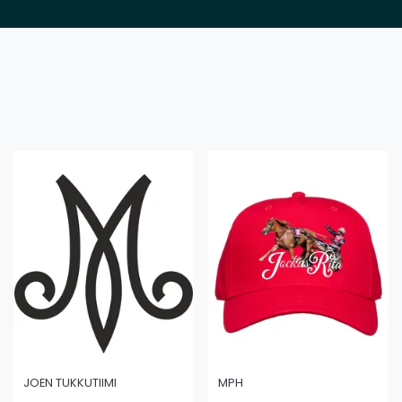
JOEN TUKKUTIIMI
MPH