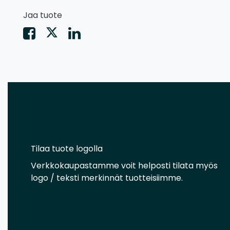
Jaa tuote
Tilaa tuote logolla
Verkkokaupastamme voit helposti tilata myös
logo / teksti merkinnät tuotteisiimme.