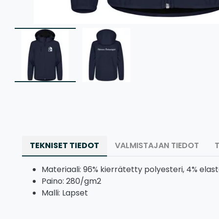
TEKNISET TIEDOT
VALMISTAJAN TIEDOT
Materiaali: 96% kierrätetty polyesteri, 4% elas
Paino: 280/gm2
Malli: Lapset