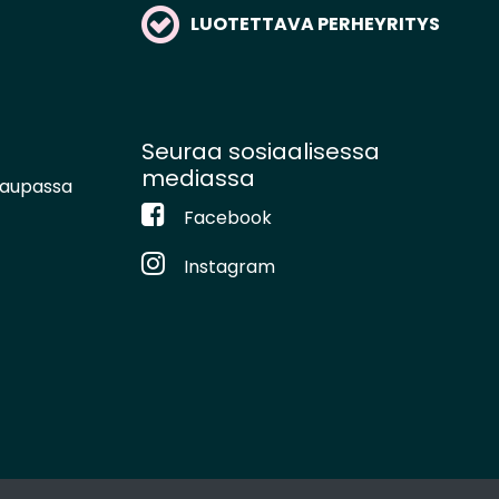
LUOTETTAVA PERHEYRITYS
Seuraa sosiaalisessa
mediassa
kaupassa
Facebook
Instagram