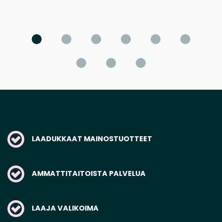
LAADUKKAAT MAINOSTUOTTEET
AMMATTITAITOISTA PALVELUA
LAAJA VALIKOIMA