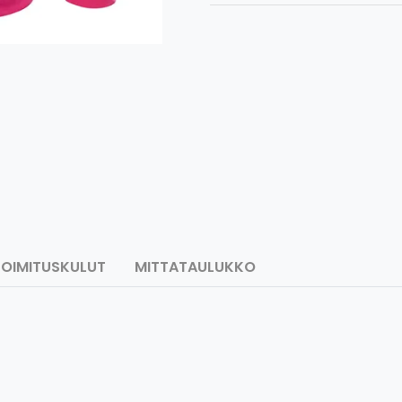
TOIMITUSKULUT
MITTATAULUKKO