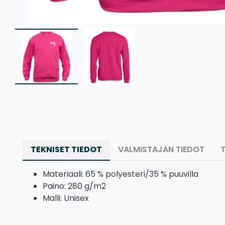
TEKNISET TIEDOT
VALMISTAJAN TIEDOT
Materiaali: 65 % polyesteri/35 % puuvilla
Paino: 280 g/m2
Malli: Unisex