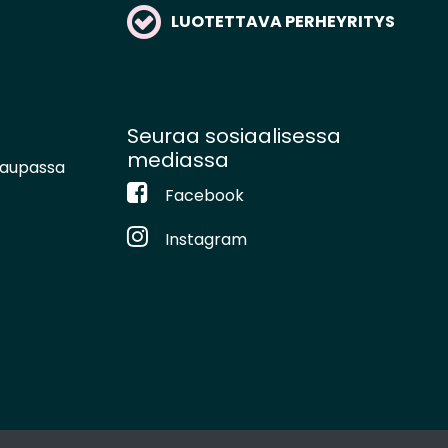
LUOTETTAVA PERHEYRITYS
Seuraa sosiaalisessa
mediassa
kaupassa
Facebook
Instagram