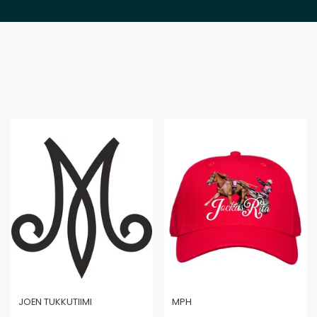
JOEN TUKKUTIIMI
MPH