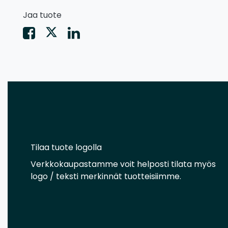
Jaa tuote
Tilaa tuote logolla
Verkkokaupastamme voit helposti tilata myös
logo / teksti merkinnät tuotteisiimme.