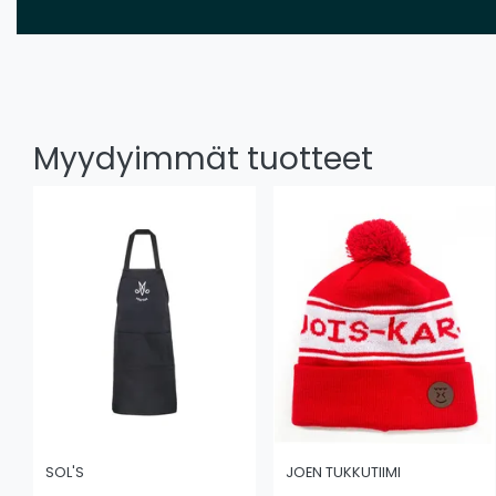
Myydyimmät tuotteet
SOL'S
JOEN TUKKUTIIMI