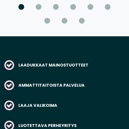
LAADUKKAAT MAINOSTUOTTEET
AMMATTITAITOISTA PALVELUA
LAAJA VALIKOIMA
LUOTETTAVA PERHEYRITYS