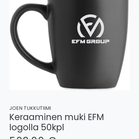
JOEN TUKKUTIIMI
Keraaminen muki EFM
logolla 50kpl