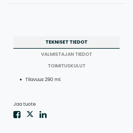
TEKNISET TIEDOT
VALMISTAJAN TIEDOT
TOIMITUSKULUT
Tilavuus 290 ml.
Jaa tuote