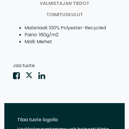
VALMISTAJAN TIEDOT
TOIMITUSKULUT
Materiaali: 100% Polyester-Recycled
Paino: 160g/m2
Malli: Miehet
Jaa tuote
Tilaa tuote logolla