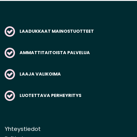
LAADUKKAAT MAINOSTUOTTEET
AMMATTITAITOISTA PALVELUA
LAAJA VALIKOIMA
LUOTETTAVA PERHEYRITYS
Yhteystiedot