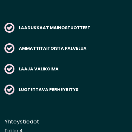
LAADUKKAAT MAINOSTUOTTEET
AMMATTITAITOISTA PALVELUA
LAAJA VALIKOIMA
LUOTETTAVA PERHEYRITYS
Yhteystiedot
Telitie 4