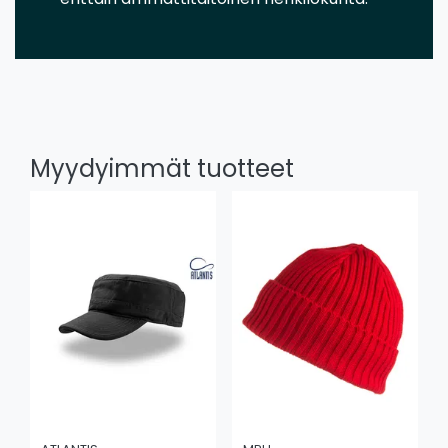
Myydyimmät tuotteet