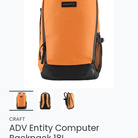
CRAFT
ADV Entity Computer