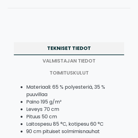
TEKNISET TIEDOT
VALMISTAJAN TIEDOT
TOIMITUSKULUT
Materiaali: 65 % polyesteriä, 35 %
puuvillaa
Paino 195 g/m²
Leveys 70 cm
Pituus 50 cm
Laitospesu 85 °C, kotipesu 60 °C
90 cm pituiset solmimisnauhat