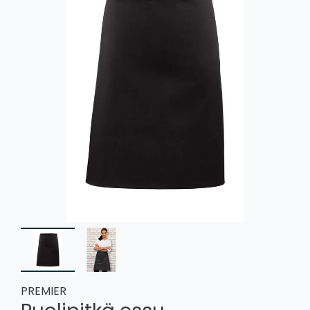
PREMIER