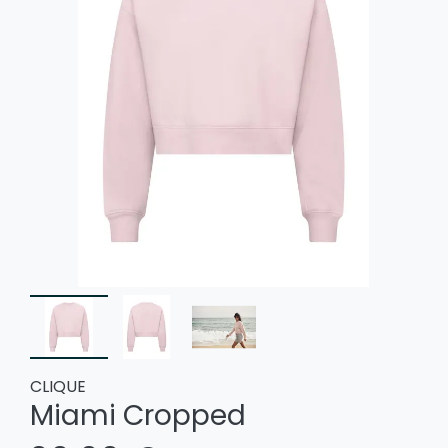
CLIQUE
Miami Cropped