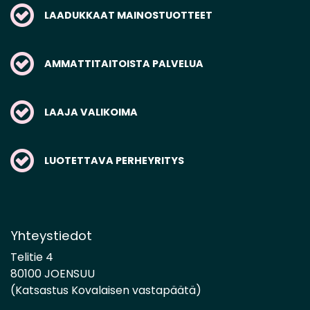
LAADUKKAAT MAINOSTUOTTEET
AMMATTITAITOISTA PALVELUA
LAAJA VALIKOIMA
LUOTETTAVA PERHEYRITYS
Yhteystiedot
Telitie 4
80100 JOENSUU
(Katsastus Kovalaisen vastapäätä)