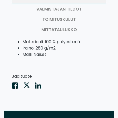
VALMISTAJAN TIEDOT
TOIMITUSKULUT
MITTATAULUKKO
Materiaali: 100 % polyesteriä
Paino: 280 g/m2
Malli: Naiset
Jaa tuote