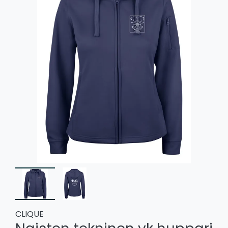
CLIQUE