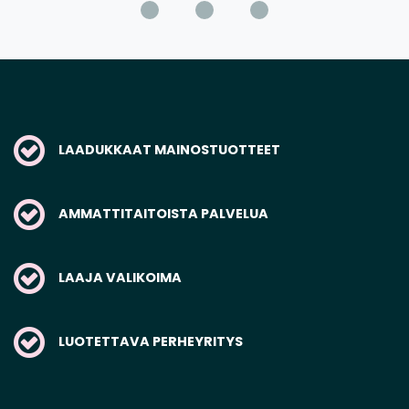
LAADUKKAAT MAINOSTUOTTEET
AMMATTITAITOISTA PALVELUA
LAAJA VALIKOIMA
LUOTETTAVA PERHEYRITYS