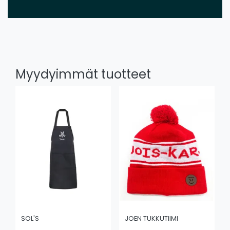
Myydyimmät tuotteet
SOL'S
JOEN TUKKUTIIMI