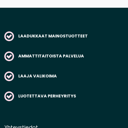
LAADUKKAAT MAINOSTUOTTEET
AMMATTITAITOISTA PALVELUA
LAAJA VALIKOIMA
LUOTETTAVA PERHEYRITYS
Yhteystiedot