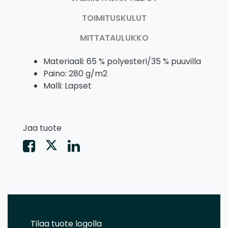
TOIMITUSKULUT
MITTATAULUKKO
Materiaali: 65 % polyesteri/35 % puuvilla
Paino: 280 g/m2
Malli: Lapset
Jaa tuote
Tilaa tuote logolla