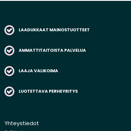
LAADUKKAAT MAINOSTUOTTEET
AMMATTITAITOISTA PALVELUA
LAAJA VALIKOIMA
LUOTETTAVA PERHEYRITYS
Yhteystiedot