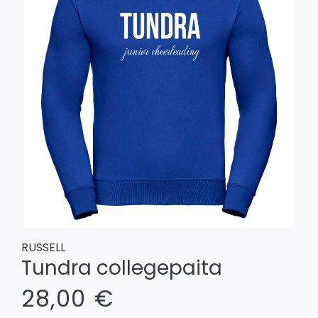
RUSSELL
Tundra collegepaita
28,00 €