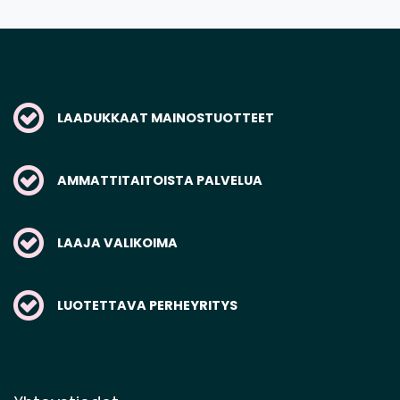
LAADUKKAAT MAINOSTUOTTEET
AMMATTITAITOISTA PALVELUA
LAAJA VALIKOIMA
LUOTETTAVA PERHEYRITYS