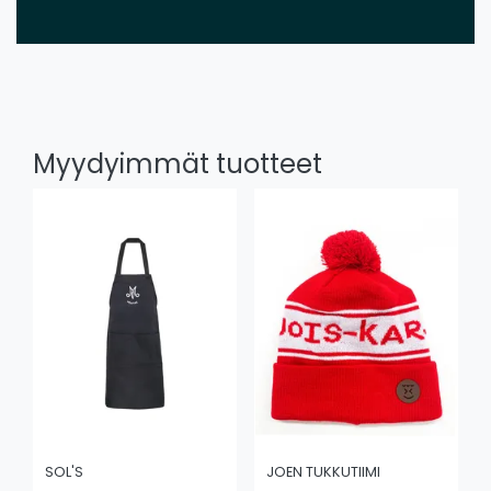
Myydyimmät tuotteet
SOL'S
JOEN TUKKUTIIMI