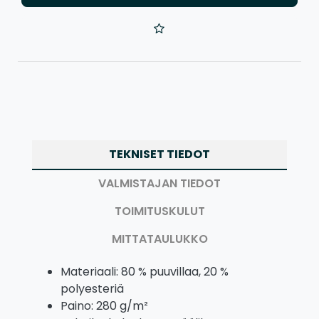
TEKNISET TIEDOT
VALMISTAJAN TIEDOT
TOIMITUSKULUT
MITTATAULUKKO
Materiaali: 80 % puuvillaa, 20 %
polyesteriä
Paino: 280 g/m²