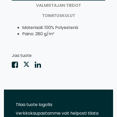
VALMISTAJAN TIEDOT
TOIMITUSKULUT
Materiaali: 100% Polyesteriä
Paino: 280 g/m²
Jaa tuote
Tilaa tuote logolla
Verkkokaupastamme voit helposti tilata