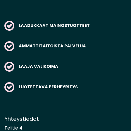
LAADUKKAAT MAINOSTUOTTEET
AMMATTITAITOISTA PALVELUA
LAAJA VALIKOIMA
LUOTETTAVA PERHEYRITYS
Yhteystiedot
Telitie 4