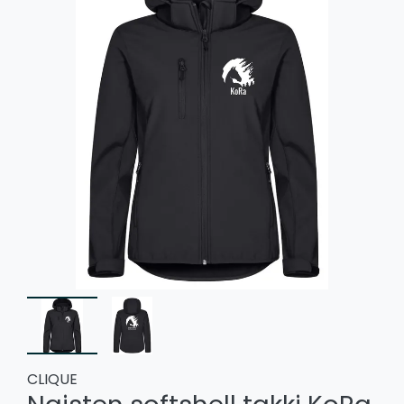
CLIQUE