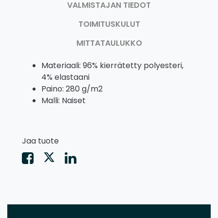
VALMISTAJAN TIEDOT
TOIMITUSKULUT
MITTATAULUKKO
Materiaali: 96% kierrätetty polyesteri,
4% elastaani
Paino: 280 g/m2
Malli: Naiset
Jaa tuote