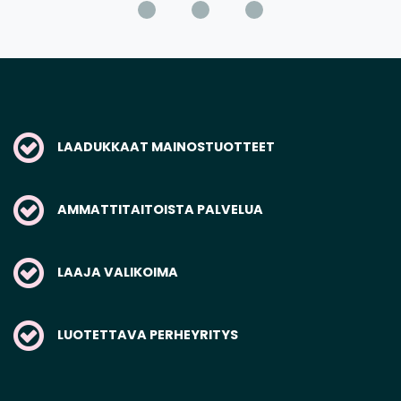
LAADUKKAAT MAINOSTUOTTEET
AMMATTITAITOISTA PALVELUA
LAAJA VALIKOIMA
LUOTETTAVA PERHEYRITYS