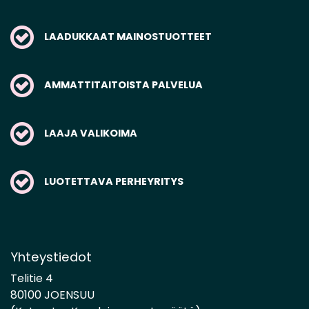
LAADUKKAAT MAINOSTUOTTEET
AMMATTITAITOISTA PALVELUA
LAAJA VALIKOIMA
LUOTETTAVA PERHEYRITYS
Yhteystiedot
Telitie 4
80100 JOENSUU