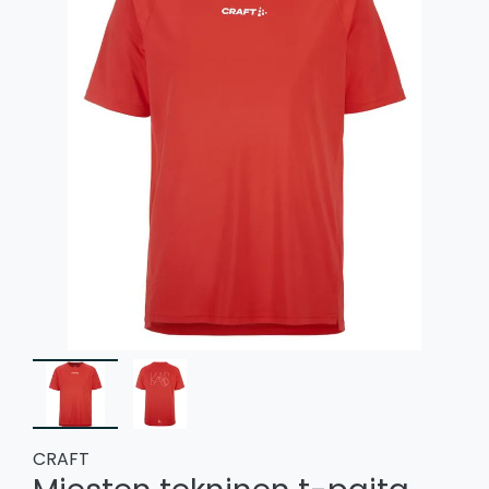
CRAFT