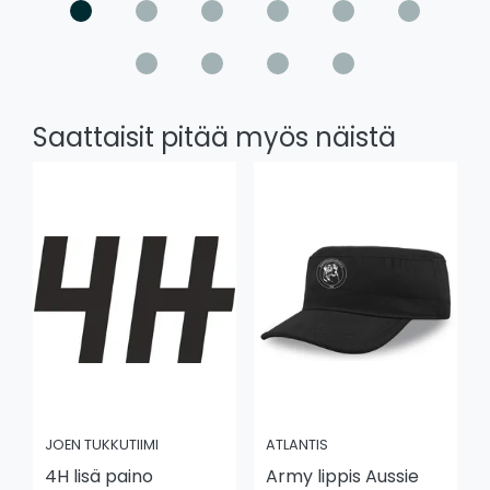
Saattaisit pitää myös näistä
JOEN TUKKUTIIMI
ATLANTIS
4H lisä paino
Army lippis Aussie