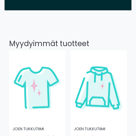
Myydyimmät tuotteet
JOEN TUKKUTIIMI
JOEN TUKKUTIIMI