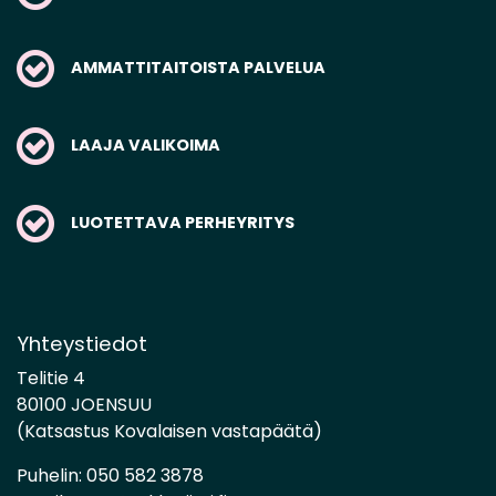
AMMATTITAITOISTA PALVELUA
LAAJA VALIKOIMA
LUOTETTAVA PERHEYRITYS
Yhteystiedot
Telitie 4
80100 JOENSUU
(Katsastus Kovalaisen vastapäätä)
Puhelin:
050 582 3878