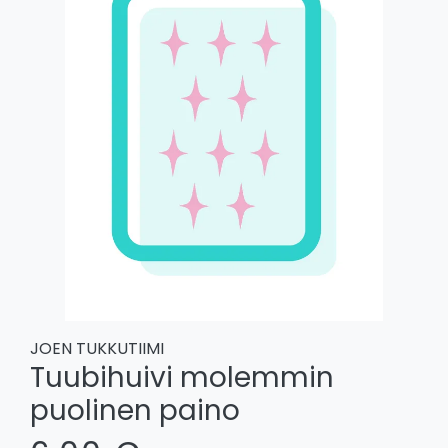
JOEN TUKKUTIIMI
Tuubihuivi molemmin
puolinen paino