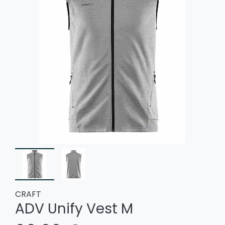
CRAFT
ADV Unify Vest M