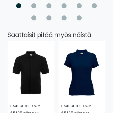
Saattaisit pitää myös näistä
FRUIT OF THE LOOM
FRUIT OF THE LOOM