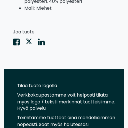
polyesteri, 40% polyesteri
Malli: Miehet
Jaa tuote
Tilaa tuote logolla
Verkkokaupastamme voit helposti tilata
myös logo / teksti merkinnät tuotteisiimme.
Hyvä palvelu
Toimitamme tuotteet aina mahdollisimman
nopeasti. Saat myös halutessasi