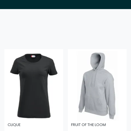
CLIQUE
FRUIT OF THE LOOM