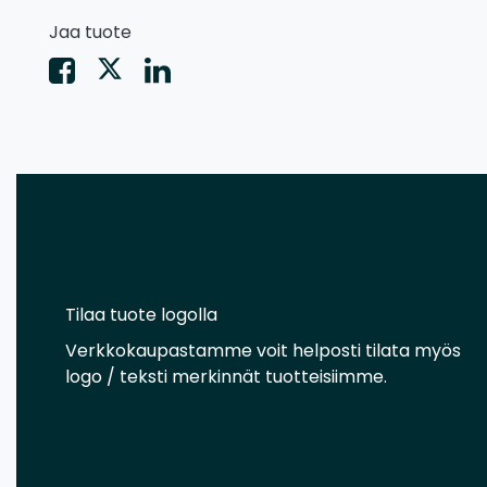
Jaa tuote
Tilaa tuote logolla
Verkkokaupastamme voit helposti tilata myös
logo / teksti merkinnät tuotteisiimme.