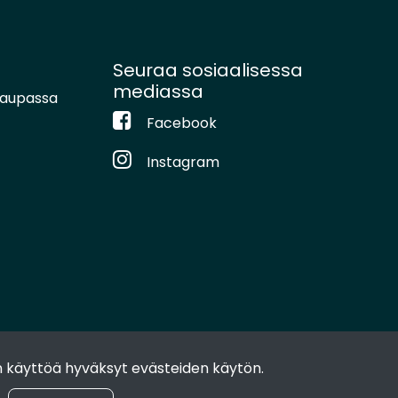
Seuraa sosiaalisessa
mediassa
kaupassa
Facebook
Instagram
 käyttöä hyväksyt evästeiden käytön.