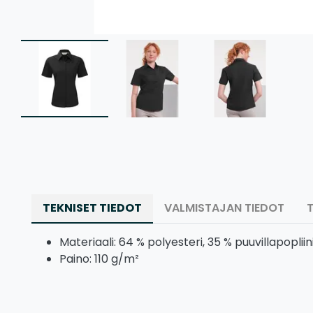
TEKNISET TIEDOT
VALMISTAJAN TIEDOT
Materiaali: 64 % polyesteri, 35 % puuvillapopliin
Paino: 110 g/m²