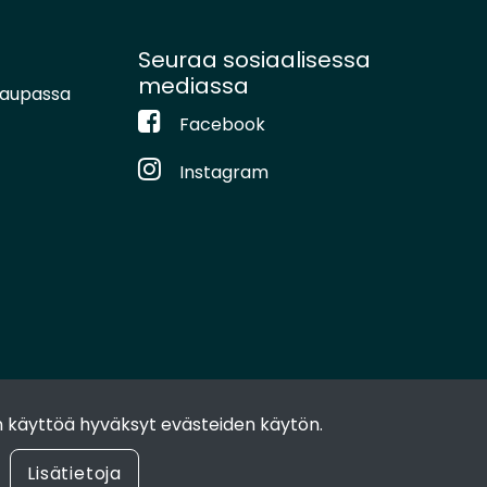
Seuraa sosiaalisessa
mediassa
kaupassa
Facebook
Instagram
 käyttöä hyväksyt evästeiden käytön.
Lisätietoja