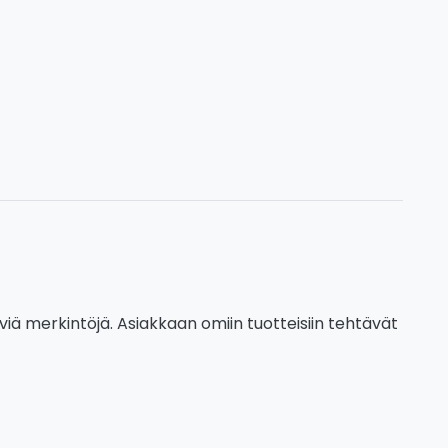
viä merkintöjä. Asiakkaan omiin tuotteisiin tehtävät