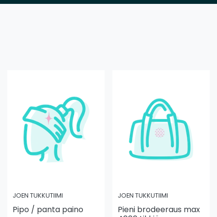
JOEN TUKKUTIIMI
JOEN TUKKUTIIMI
Pipo / panta paino
Pieni brodeeraus max