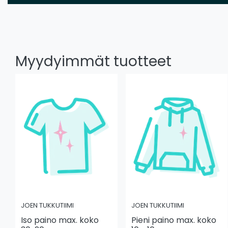
Myydyimmät tuotteet
JOEN TUKKUTIIMI
JOEN TUKKUTIIMI
Iso paino max. koko
Pieni paino max. koko