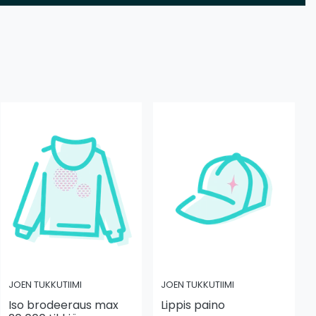
JOEN TUKKUTIIMI
JOEN TUKKUTIIMI
Iso brodeeraus max
Lippis paino