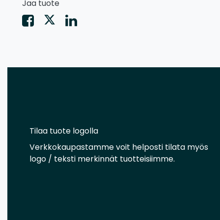
Jaa tuote
Tilaa tuote logolla
Verkkokaupastamme voit helposti tilata myös
logo / teksti merkinnät tuotteisiimme.