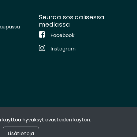
Seuraa sosiaalisessa
mediassa
kaupassa
Facebook
Instagram
 käyttöä hyväksyt evästeiden käytön.
Lisätietoja