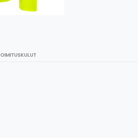
TOIMITUSKULUT