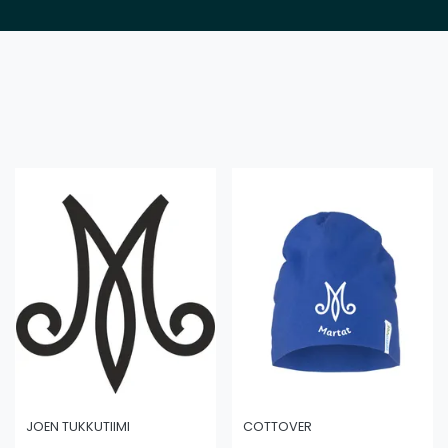
JOEN TUKKUTIIMI
COTTOVER