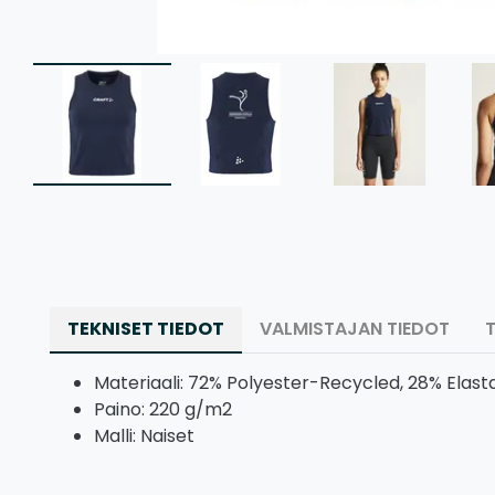
TEKNISET TIEDOT
VALMISTAJAN TIEDOT
Materiaali: 72% Polyester-Recycled, 28% Elast
Paino: 220 g/m2
Malli: Naiset