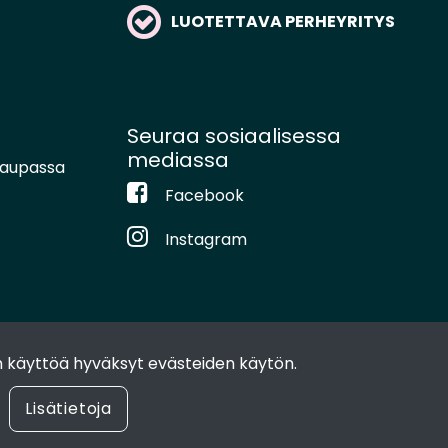
LUOTETTAVA PERHEYRITYS
Seuraa sosiaalisessa
mediassa
kaupassa
Facebook
Instagram
 käyttöä hyväksyt evästeiden käytön.
Lisätietoja