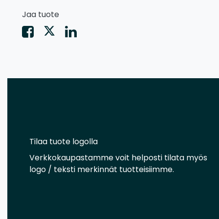
Jaa tuote
Tilaa tuote logolla
Verkkokaupastamme voit helposti tilata myös
logo / teksti merkinnät tuotteisiimme.