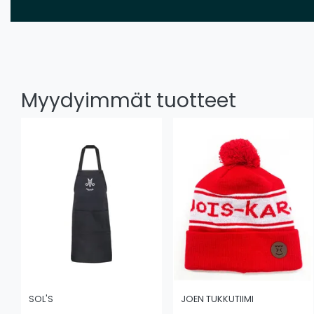
Myydyimmät tuotteet
SOL'S
JOEN TUKKUTIIMI