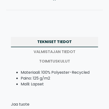
TEKNISET TIEDOT
VALMISTAJAN TIEDOT
TOIMITUSKULUT
Materiaali: 100% Polyester-Recycled
Paino: 125 g/m2
Malli: Lapset
Jaa tuote