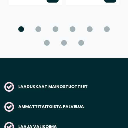
LAADUKKAAT MAINOSTUOTTEET
AMMATTITAITOISTA PALVELUA
LAAJA VALIKOIMA