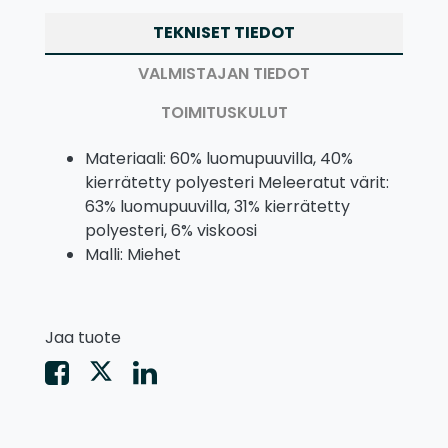
TEKNISET TIEDOT
VALMISTAJAN TIEDOT
TOIMITUSKULUT
Materiaali: 60% luomupuuvilla, 40%
kierrätetty polyesteri Meleeratut värit:
63% luomupuuvilla, 31% kierrätetty
polyesteri, 6% viskoosi
Malli: Miehet
Jaa tuote