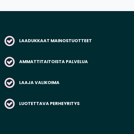
LAADUKKAAT MAINOSTUOTTEET
AMMATTITAITOISTA PALVELUA
LAAJA VALIKOIMA
LUOTETTAVA PERHEYRITYS