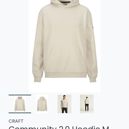
CRAFT