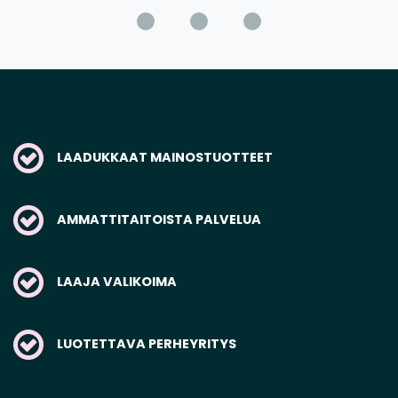
LAADUKKAAT MAINOSTUOTTEET
AMMATTITAITOISTA PALVELUA
LAAJA VALIKOIMA
LUOTETTAVA PERHEYRITYS