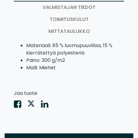
VALMISTAJAN TIEDOT
TOIMITUSKULUT
MITTATAULUKKO
Materiaali: 85 % luomupuuvillaa, 15 %
kierrätettyä polyesteriä
Paino: 300 g/m2
Malli: Miehet
Jaa tuote