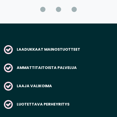
LAADUKKAAT MAINOSTUOTTEET
AMMATTITAITOISTA PALVELUA
LAAJA VALIKOIMA
LUOTETTAVA PERHEYRITYS