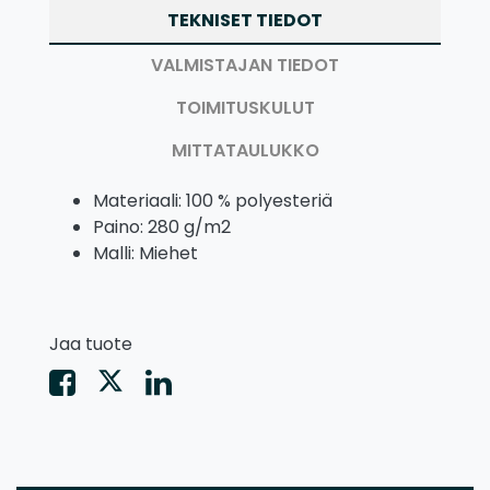
TEKNISET TIEDOT
VALMISTAJAN TIEDOT
TOIMITUSKULUT
MITTATAULUKKO
Materiaali: 100 % polyesteriä
Paino: 280 g/m2
Malli: Miehet
Jaa tuote