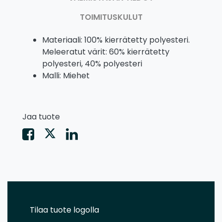
TOIMITUSKULUT
Materiaali: 100% kierrätetty polyesteri.
Meleeratut värit: 60% kierrätetty
polyesteri, 40% polyesteri
Malli: Miehet
Jaa tuote
Tilaa tuote logolla