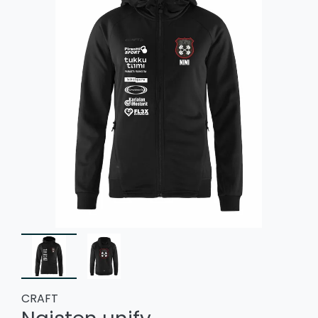
CRAFT