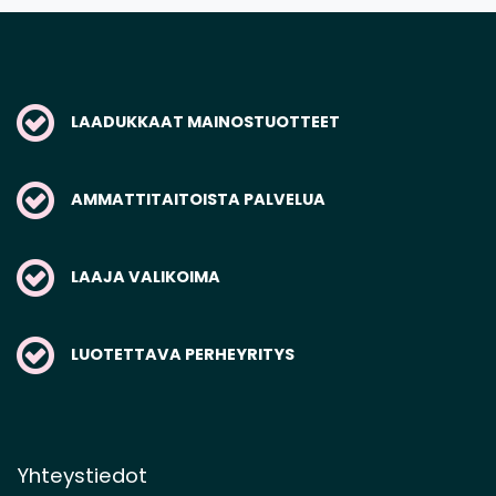
LAADUKKAAT MAINOSTUOTTEET
AMMATTITAITOISTA PALVELUA
LAAJA VALIKOIMA
LUOTETTAVA PERHEYRITYS
Yhteystiedot