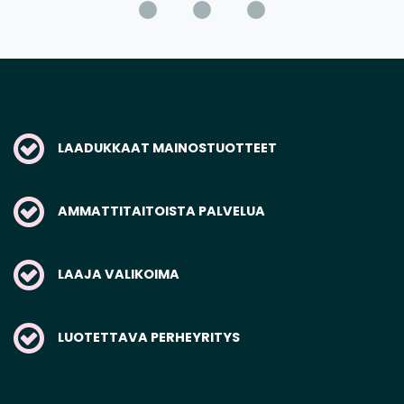
LAADUKKAAT MAINOSTUOTTEET
AMMATTITAITOISTA PALVELUA
LAAJA VALIKOIMA
LUOTETTAVA PERHEYRITYS