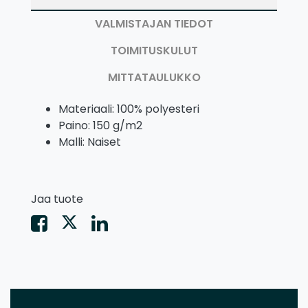
VALMISTAJAN TIEDOT
TOIMITUSKULUT
MITTATAULUKKO
Materiaali: 100% polyesteri
Paino: 150 g/m2
Malli: Naiset
Jaa tuote