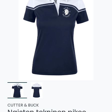
CUTTER & BUCK