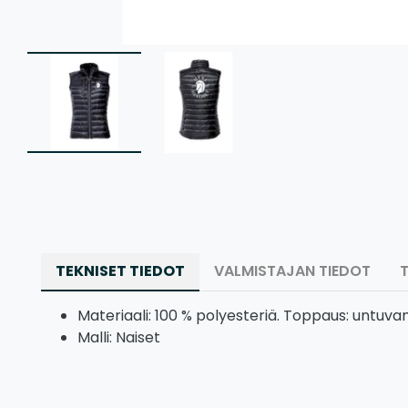
TEKNISET TIEDOT
VALMISTAJAN TIEDOT
Materiaali: 100 % polyesteriä. Toppaus: untuva
Malli: Naiset