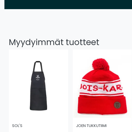
Myydyimmät tuotteet
SOL'S
JOEN TUKKUTIIMI