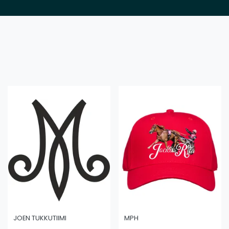
JOEN TUKKUTIIMI
MPH