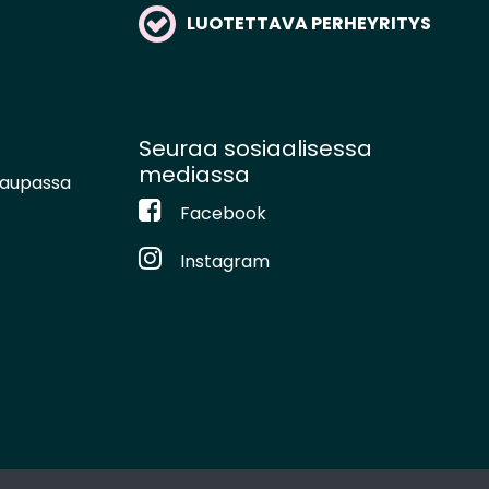
LUOTETTAVA PERHEYRITYS
Seuraa sosiaalisessa
mediassa
kaupassa
Facebook
Instagram