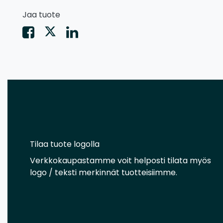
Jaa tuote
Tilaa tuote logolla
Verkkokaupastamme voit helposti tilata myös
logo / teksti merkinnät tuotteisiimme.