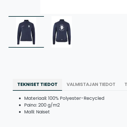
TEKNISET TIEDOT
VALMISTAJAN TIEDOT
Materiaali: 100% Polyester-Recycled
Paino: 200 g/m2
Malli: Naiset