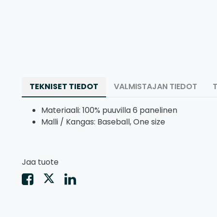
TEKNISET TIEDOT
VALMISTAJAN TIEDOT
Materiaali: 100% puuvilla 6 panelinen
Malli / Kangas: Baseball, One size
Jaa tuote