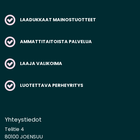
LAADUKKAAT MAINOSTUOTTEET
AMMATTITAITOISTA PALVELUA
LAAJA VALIKOIMA
LUOTETTAVA PERHEYRITYS
Yhteystiedot
Telitie 4
80100 JOENSUU