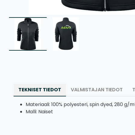
TEKNISET TIEDOT
VALMISTAJAN TIEDOT
Materiaali: 100% polyesteri, spin dyed, 280 g/m
Malli: Naiset