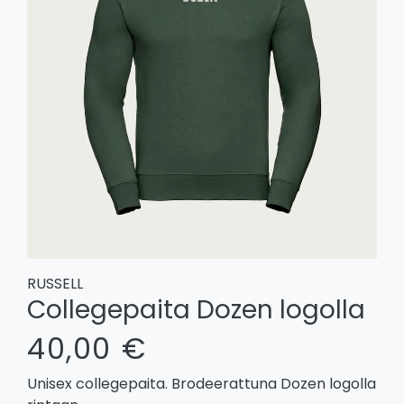
RUSSELL
Collegepaita Dozen logolla
40,00 €
Unisex collegepaita. Brodeerattuna Dozen logolla