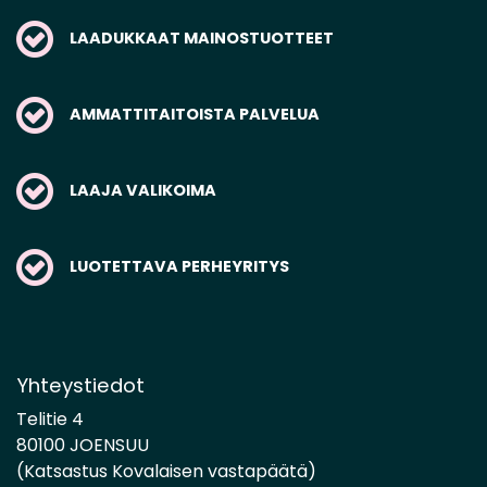
LAADUKKAAT MAINOSTUOTTEET
AMMATTITAITOISTA PALVELUA
LAAJA VALIKOIMA
LUOTETTAVA PERHEYRITYS
Yhteystiedot
Telitie 4
80100 JOENSUU
(Katsastus Kovalaisen vastapäätä)