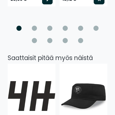
Saattaisit pitää myös näistä