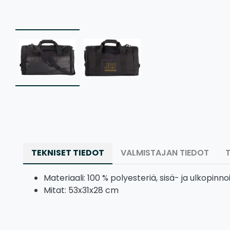
TEKNISET TIEDOT
VALMISTAJAN TIEDOT
Materiaali: 100 % polyesteriä, sisä- ja ulkopinn
Mitat: 53x31x28 cm