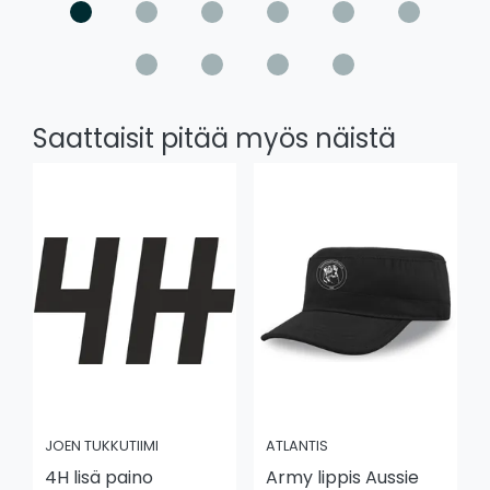
Saattaisit pitää myös näistä
JOEN TUKKUTIIMI
ATLANTIS
4H lisä paino
Army lippis Aussie