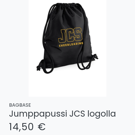
BAGBASE
Jumppapussi JCS logolla
14,50 €